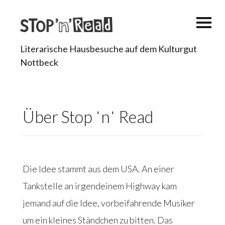
Literarische Hausbesuche auf dem Kulturgut
Nottbeck
Über Stop ˈnˈ Read
Die Idee stammt aus dem USA. An einer
Tankstelle an irgendeinem Highway kam
jemand auf die Idee, vorbeifahrende Musiker
um ein kleines Ständchen zu bitten. Das