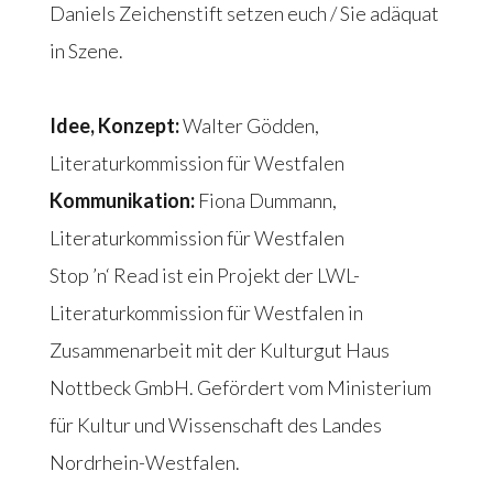
Daniels Zeichenstift setzen euch / Sie adäquat
in Szene.
Idee, Konzept:
Walter Gödden,
Literaturkommission für Westfalen
Kommunikation:
Fiona Dummann,
Literaturkommission für Westfalen
Stop ’n‘ Read ist ein Projekt der LWL-
Literaturkommission für Westfalen in
Zusammenarbeit mit der Kulturgut Haus
Nottbeck GmbH. Gefördert vom Ministerium
für Kultur und Wissenschaft des Landes
Nordrhein-Westfalen.