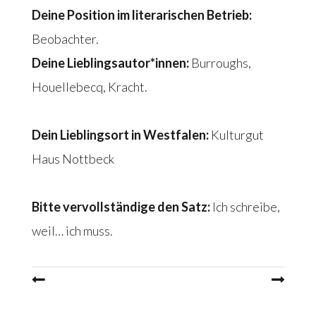
Deine Position im literarischen Betrieb:
Beobachter.
Deine Lieblingsautor*innen:
Burroughs,
Houellebecq, Kracht.
Dein Lieblingsort in Westfalen:
Kulturgut
Haus Nottbeck
Bitte vervollständige den Satz:
Ich schreibe,
weil… ich muss.
Beitragsnavigation