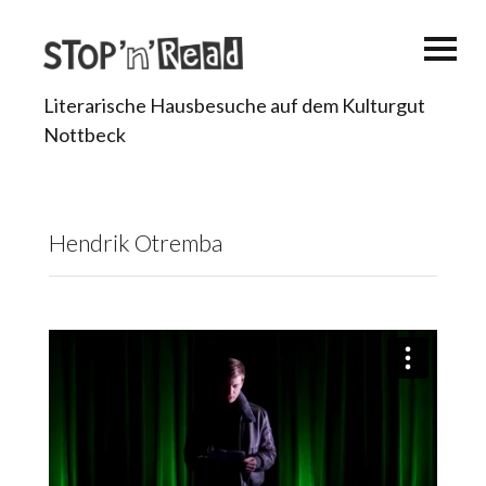
Literarische Hausbesuche auf dem Kulturgut
Nottbeck
Hendrik Otremba